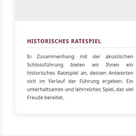
HISTORISCHES RATESPIEL
In Zusammenhang mit der akustischen
Schlossführung bieten wir Ihnen ein
historisches Ratespiel an, dessen Antworten
sich im Verlauf der Führung ergeben. Ein
unterhaltsames und lehrreiches Spiel, das viel
Freude bereitet.