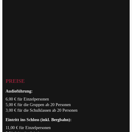
PREISE
Audioführung:
6,00 € für Einzelpersonen
5,00 € für die Gruppen ab 20 Personen
3,00 € für die Schulklassen ab 20 Personen
Eintritt ins Schloss (inkl. Bergbahn):
11,00 € für Einzelpersonen