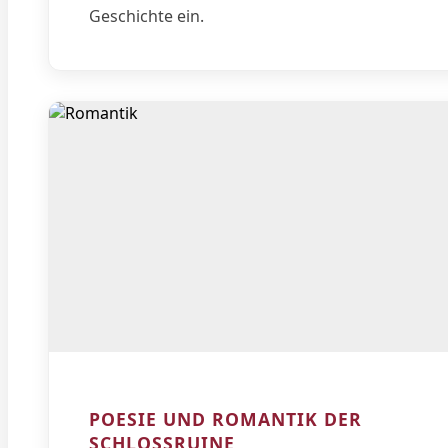
Geschichte ein.
POESIE UND ROMANTIK DER
SCHLOSSRUINE