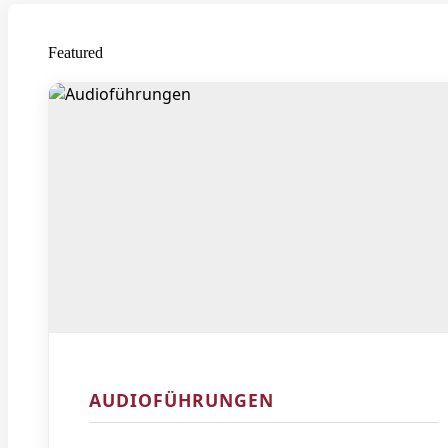
Featured
AUDIOFÜHRUNGEN