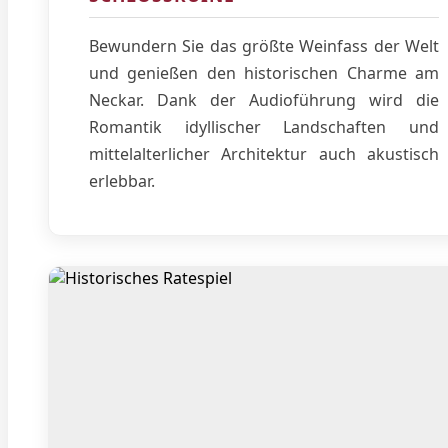
Bewundern Sie das größte Weinfass der Welt
und genießen den historischen Charme am
Neckar. Dank der Audioführung wird die
Romantik idyllischer Landschaften und
mittelalterlicher Architektur auch akustisch
erlebbar.