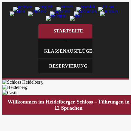
STARTSEITE
">
KLASSENAUSFLÜGE
RESERVIERUNG
Willkommen im Heidelberger Schloss – Führungen in
12 Sprachen