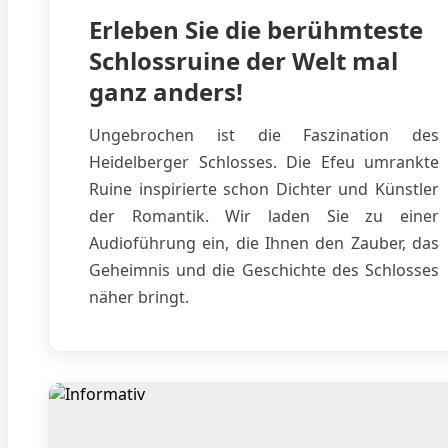
Erleben Sie die berühmteste
Schlossruine der Welt mal
ganz anders!
Ungebrochen ist die Faszination des
Heidelberger Schlosses. Die Efeu umrankte
Ruine inspirierte schon Dichter und Künstler
der Romantik. Wir laden Sie zu einer
Audioführung ein, die Ihnen den Zauber, das
Geheimnis und die Geschichte des Schlosses
näher bringt.