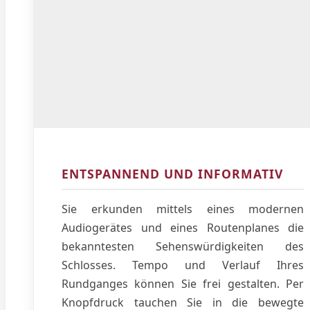
ENTSPANNEND UND INFORMATIV
Sie erkunden mittels eines modernen
Audiogerätes und eines Routenplanes die
bekanntesten Sehenswürdigkeiten des
Schlosses. Tempo und Verlauf Ihres
Rundganges können Sie frei gestalten. Per
Knopfdruck tauchen Sie in die bewegte