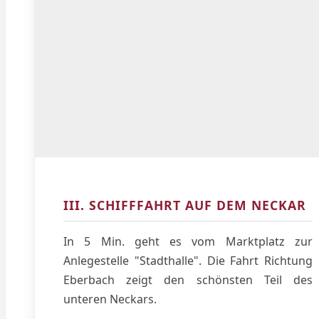
III. SCHIFFFAHRT AUF DEM NECKAR
In 5 Min. geht es vom Marktplatz zur
Anlegestelle "Stadthalle". Die Fahrt Richtung
Eberbach zeigt den schönsten Teil des
unteren Neckars.