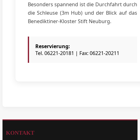
Besonders spannend ist die Durchfahrt durch
die Schleuse (3m Hub) und der Blick auf das
Benediktiner-Kloster Stift Neuburg.
Reservierung:
Tel. 06221-20181 | Fax: 06221-20211
KONTAKT