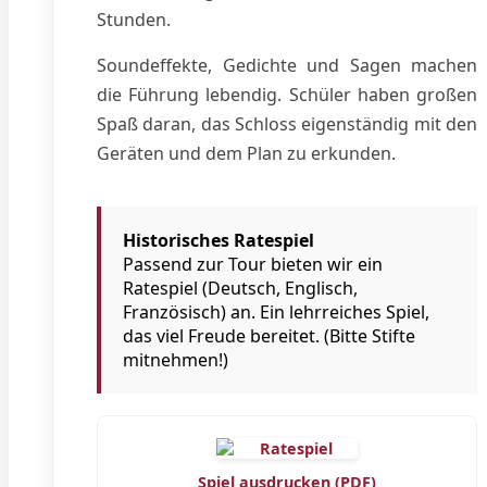
Stunden.
Soundeffekte, Gedichte und Sagen machen
die Führung lebendig. Schüler haben großen
Spaß daran, das Schloss eigenständig mit den
Geräten und dem Plan zu erkunden.
Historisches Ratespiel
Passend zur Tour bieten wir ein
Ratespiel (Deutsch, Englisch,
Französisch) an. Ein lehrreiches Spiel,
das viel Freude bereitet. (Bitte Stifte
mitnehmen!)
Spiel ausdrucken (PDF)