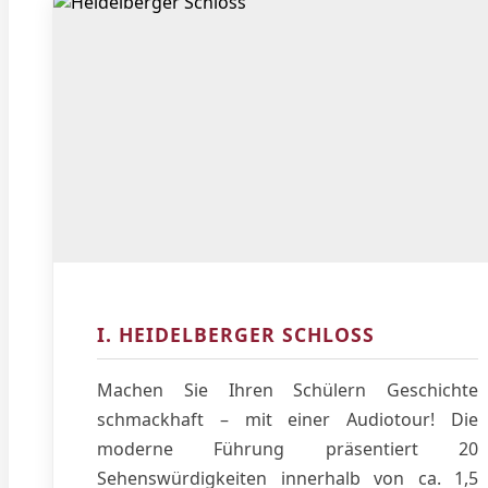
I. HEIDELBERGER SCHLOSS
Machen Sie Ihren Schülern Geschichte
schmackhaft – mit einer Audiotour! Die
moderne Führung präsentiert 20
Sehenswürdigkeiten innerhalb von ca. 1,5