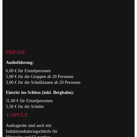
PREISE
Audioführung:
6,00 € für Einzelpersonen
5,00 € für die Gruppen ab 20 Personen
3,00 € für die Schulklassen ab 20 Personen
Eintritt ins Schloss (inkl. Bergbahn):
11,00 € für Einzelpersonen
5,50 € für die Schüler
T-SPULE
Audiogeräte sind auch mit
Induktionshalsringschleife für