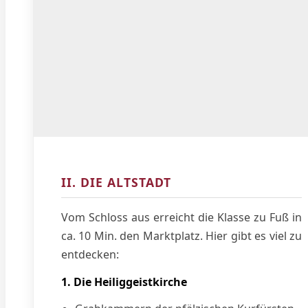
II. DIE ALTSTADT
Vom Schloss aus erreicht die Klasse zu Fuß in
ca. 10 Min. den Marktplatz. Hier gibt es viel zu
entdecken:
1. Die Heiliggeistkirche