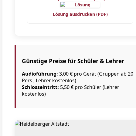
Lösung ausdrucken (PDF)
Günstige Preise für Schüler & Lehrer
Audioführung:
3,00 € pro Gerät (Gruppen ab 20
Pers., Lehrer kostenlos)
Schlosseintritt:
5,50 € pro Schüler (Lehrer
kostenlos)