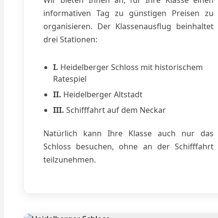
informativen Tag zu günstigen Preisen zu
organisieren. Der Klassenausflug beinhaltet
drei Stationen:
I.
Heidelberger Schloss mit historischem
Ratespiel
II.
Heidelberger Altstadt
III.
Schifffahrt auf dem Neckar
Natürlich kann Ihre Klasse auch nur das
Schloss besuchen, ohne an der Schifffahrt
teilzunehmen.