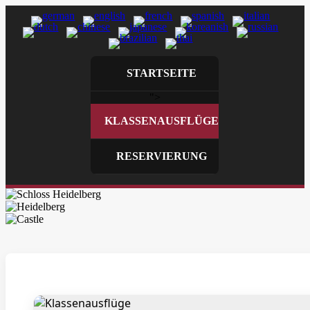
STARTSEITE
">
KLASSENAUSFLÜGE
RESERVIERUNG