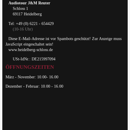
Audiotour J&M Reuter
Schloss 1
69117 Heidelberg
Tel: +49 (0) 6221 - 654429
(10-16 Uhr)
Diese E-Mail-Adresse ist vor Spambots geschützt! Zur Anzeige muss
JavaScript eingeschaltet sein!
www.heidelberg-schloss.de
USt-IdNr.: DE215997094
ÖFFNUNGSZEITEN
März - November: 10.00- 16.00
Dezember - Februar: 10.00 - 16.00