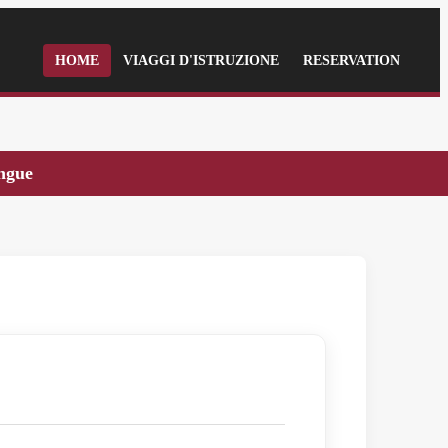
HOME
VIAGGI D'ISTRUZIONE
RESERVATION
ingue