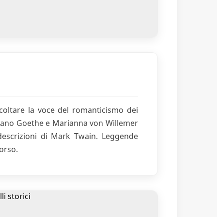
coltare la voce del romanticismo dei
surrano Goethe e Marianna von Willemer
 descrizioni di Mark Twain. Leggende
orso.