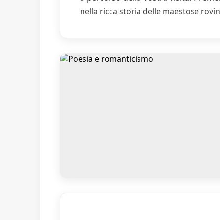
nella ricca storia delle maestose rovin