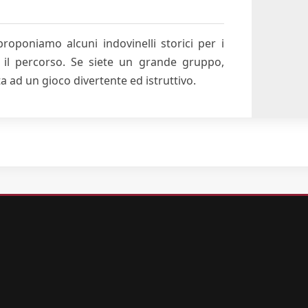
proponiamo alcuni indovinelli storici per i
e il percorso. Se siete un grande gruppo,
 ad un gioco divertente ed istruttivo.