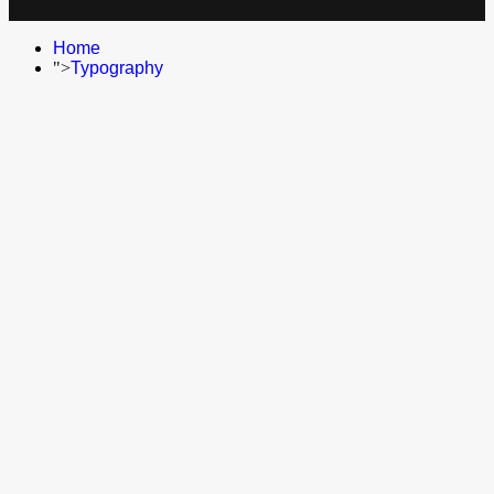
Home
">
Typography