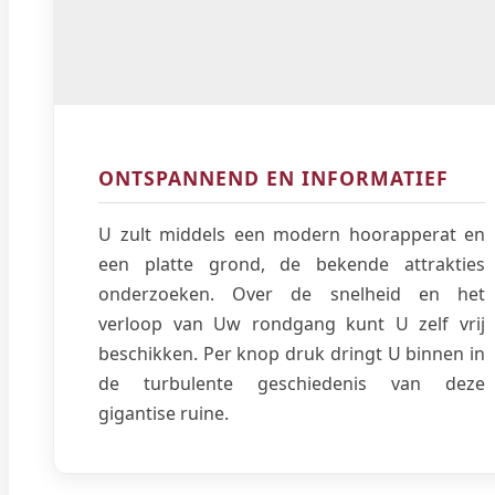
ONTSPANNEND EN INFORMATIEF
U zult middels een modern hoorapperat en
een platte grond, de bekende attrakties
onderzoeken. Over de snelheid en het
verloop van Uw rondgang kunt U zelf vrij
beschikken. Per knop druk dringt U binnen in
de turbulente geschiedenis van deze
gigantise ruine.