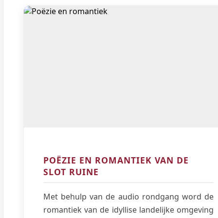
POËZIE EN ROMANTIEK VAN DE
SLOT RUINE
Met behulp van de audio rondgang word de
romantiek van de idyllise landelijke omgeving