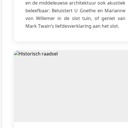
en de middeleuwse architektuur ook akustiek
beleefbaar: Beluistert U Goethe en Marianne
von Willemer in de slot tuin, of geniet van
Mark Twain’s liefdesverklaring aan het slot.