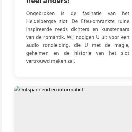
heel anders!
Ongebroken is de fasinatie van het
Heidelbergse slot. De Efeu-omrankte ruine
inspireerde reeds dichters en kunstenaars
van de romantik. Wij nodigen U uit voor een
audio rondleiding, die U met de magie,
geheimen en de historie van het slot
vertrouwd maken zal.