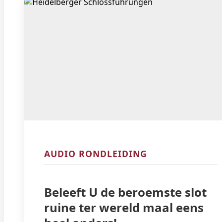
AUDIO RONDLEIDING
Beleeft U de beroemste slot
ruine ter wereld maal eens