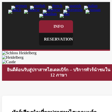
INFO
RESERVATION
ยินดีต้อนรับสู่ปราสาทไฮเดลเบิร์ก – บริการทัวร์นำชมใน
12 ภาษา