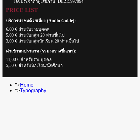
เลขประจำตัวผู้เสียภาษี: DE215997094
PRICE LIST
บริการนำชมด้วยเสียง (Audio Guide):
6,00 € สำหรับรายบุคคล
5,00 € สำหรับกลุ่ม 20 ท่านขึ้นไป
3,00 € สำหรับกลุ่มนักเรียน 20 ท่านขึ้นไป
ค่าเข้าชมปราสาท (รวมรถรางขึ้นเขา):
11,00 € สำหรับรายบุคคล
5,50 € สำหรับนักเรียน/นักศึกษา
">
Home
">
Typography